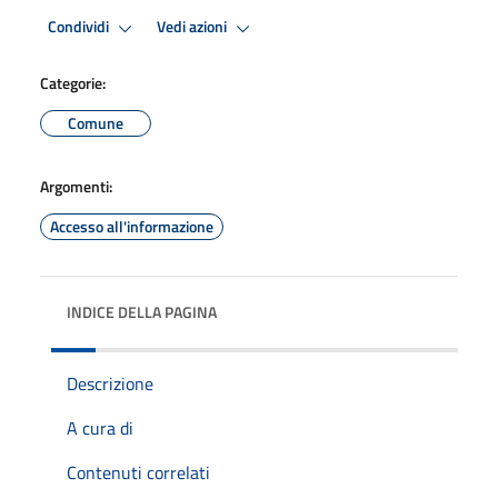
Condividi
Vedi azioni
Categorie:
Comune
Argomenti:
Accesso all'informazione
INDICE DELLA PAGINA
Descrizione
A cura di
Contenuti correlati