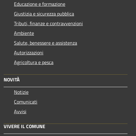
Educazione e formazione
Giustizia e sicurezza pubblica
Tributi, finanze e contravvenzioni
Ambiente
Salute, benessere e assistenza
Autorizzazioni
Agricoltura e pesca
NOVITÀ
Notizie
Comunicati
Avvisi
VIVERE IL COMUNE