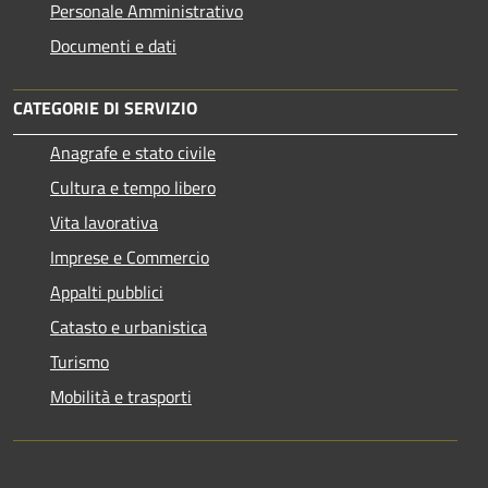
Personale Amministrativo
Documenti e dati
CATEGORIE DI SERVIZIO
Anagrafe e stato civile
Cultura e tempo libero
Vita lavorativa
Imprese e Commercio
Appalti pubblici
Catasto e urbanistica
Turismo
Mobilità e trasporti