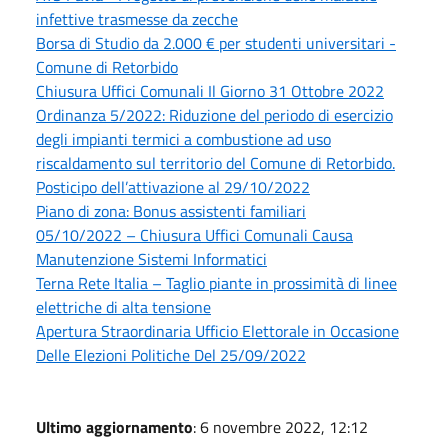
infettive trasmesse da zecche
Borsa di Studio da 2.000 € per studenti universitari -
Comune di Retorbido
Chiusura Uffici Comunali Il Giorno 31 Ottobre 2022
Ordinanza 5/2022: Riduzione del periodo di esercizio
degli impianti termici a combustione ad uso
riscaldamento sul territorio del Comune di Retorbido.
Posticipo dell’attivazione al 29/10/2022
Piano di zona: Bonus assistenti familiari
05/10/2022 – Chiusura Uffici Comunali Causa
Manutenzione Sistemi Informatici
Terna Rete Italia – Taglio piante in prossimità di linee
elettriche di alta tensione
Apertura Straordinaria Ufficio Elettorale in Occasione
Delle Elezioni Politiche Del 25/09/2022
Ultimo aggiornamento
: 6 novembre 2022, 12:12