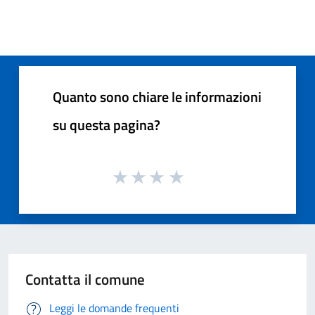
Quanto sono chiare le informazioni
su questa pagina?
Contatta il comune
Leggi le domande frequenti