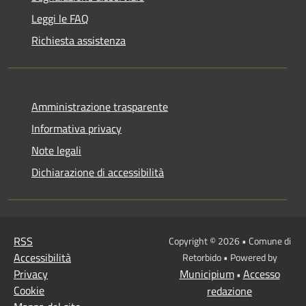
Leggi le FAQ
Richiesta assistenza
Amministrazione trasparente
Informativa privacy
Note legali
Dichiarazione di accessibilità
RSS
Copyright © 2026 • Comune di
Accessibilità
Retorbido • Powered by
Privacy
Municipium
Accesso
•
Cookie
redazione