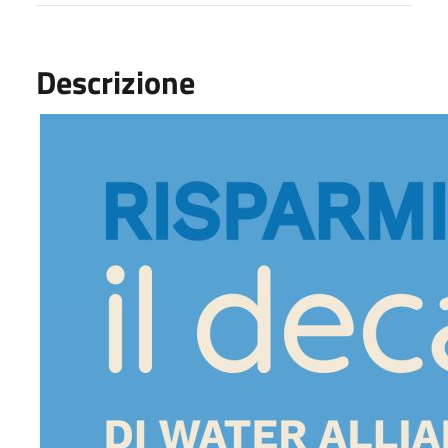
Descrizione