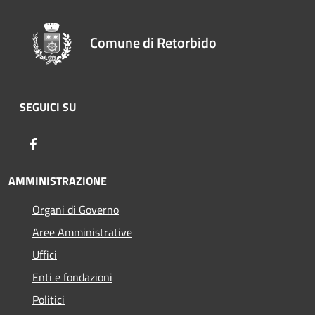
Comune di Retorbido
SEGUICI SU
Facebook
AMMINISTRAZIONE
Organi di Governo
Aree Amministrative
Uffici
Enti e fondazioni
Politici