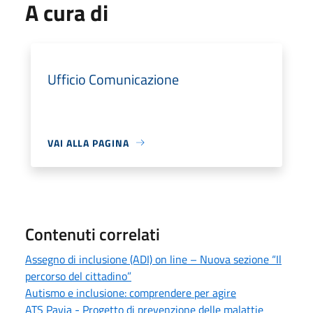
A cura di
Ufficio Comunicazione
VAI ALLA PAGINA
Contenuti correlati
Assegno di inclusione (ADI) on line – Nuova sezione “Il
percorso del cittadino”
Autismo e inclusione: comprendere per agire
ATS Pavia - Progetto di prevenzione delle malattie