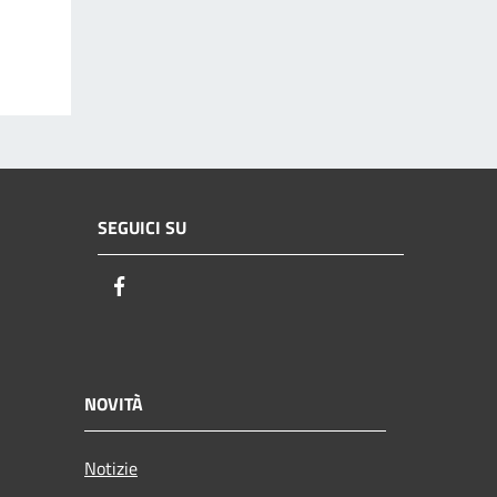
SEGUICI SU
Facebook
NOVITÀ
Notizie