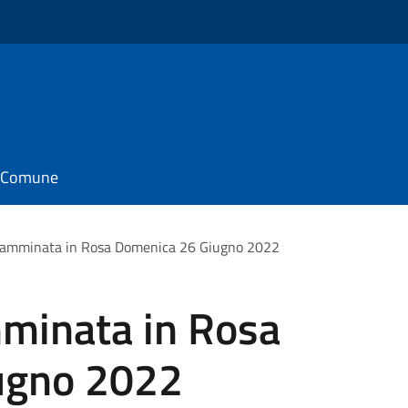
il Comune
Camminata in Rosa Domenica 26 Giugno 2022
minata in Rosa
ugno 2022