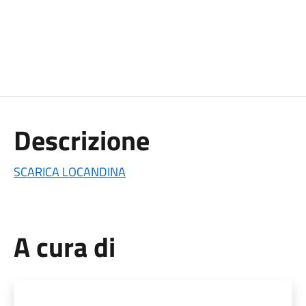
Descrizione
SCARICA LOCANDINA
A cura di