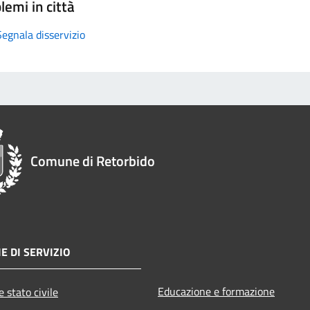
lemi in città
Segnala disservizio
Comune di Retorbido
E DI SERVIZIO
Educazione e formazione
 stato civile