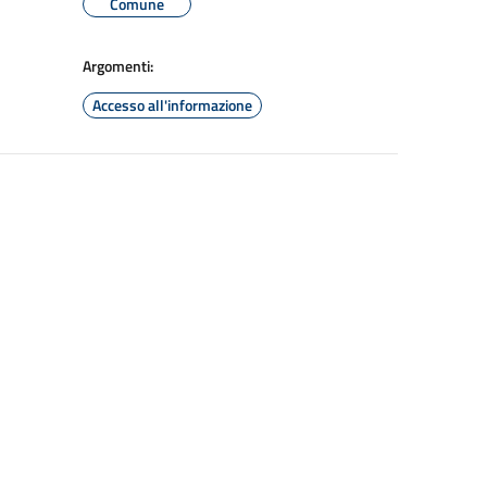
Comune
Argomenti:
Accesso all'informazione