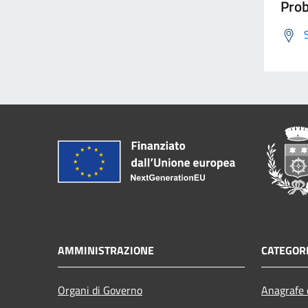
Prob
AMMINISTRAZIONE
CATEGORI
Organi di Governo
Anagrafe e