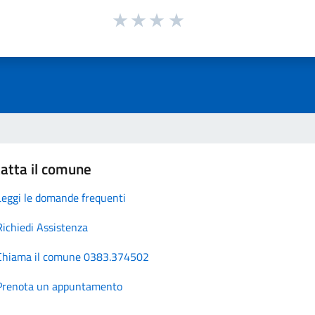
atta il comune
Leggi le domande frequenti
Richiedi Assistenza
Chiama il comune 0383.374502
Prenota un appuntamento