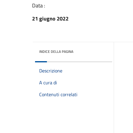
Data :
21 giugno 2022
INDICE DELLA PAGINA
Descrizione
A cura di
Contenuti correlati