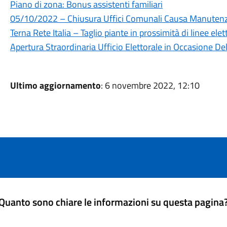
Piano di zona: Bonus assistenti familiari
05/10/2022 – Chiusura Uffici Comunali Causa Manutenzi
Terna Rete Italia – Taglio piante in prossimità di linee elet
Apertura Straordinaria Ufficio Elettorale in Occasione De
Ultimo aggiornamento
: 6 novembre 2022, 12:10
Quanto sono chiare le informazioni su questa pagina