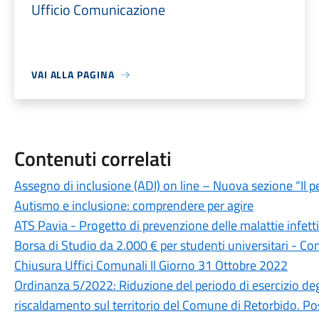
Ufficio Comunicazione
VAI ALLA PAGINA
Contenuti correlati
Assegno di inclusione (ADI) on line – Nuova sezione “Il p
Autismo e inclusione: comprendere per agire
ATS Pavia - Progetto di prevenzione delle malattie infet
Borsa di Studio da 2.000 € per studenti universitari - C
Chiusura Uffici Comunali Il Giorno 31 Ottobre 2022
Ordinanza 5/2022: Riduzione del periodo di esercizio deg
riscaldamento sul territorio del Comune di Retorbido. Po