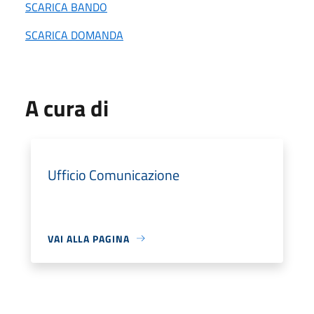
SCARICA BANDO
SCARICA DOMANDA
A cura di
Ufficio Comunicazione
VAI ALLA PAGINA