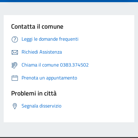
Contatta il comune
Leggi le domande frequenti
Richiedi Assistenza
Chiama il comune 0383.374502
Prenota un appuntamento
Problemi in città
Segnala disservizio