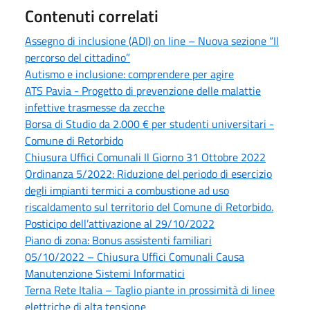
Contenuti correlati
Assegno di inclusione (ADI) on line – Nuova sezione “Il
percorso del cittadino”
Autismo e inclusione: comprendere per agire
ATS Pavia - Progetto di prevenzione delle malattie
infettive trasmesse da zecche
Borsa di Studio da 2.000 € per studenti universitari -
Comune di Retorbido
Chiusura Uffici Comunali Il Giorno 31 Ottobre 2022
Ordinanza 5/2022: Riduzione del periodo di esercizio
degli impianti termici a combustione ad uso
riscaldamento sul territorio del Comune di Retorbido.
Posticipo dell’attivazione al 29/10/2022
Piano di zona: Bonus assistenti familiari
05/10/2022 – Chiusura Uffici Comunali Causa
Manutenzione Sistemi Informatici
Terna Rete Italia – Taglio piante in prossimità di linee
elettriche di alta tensione