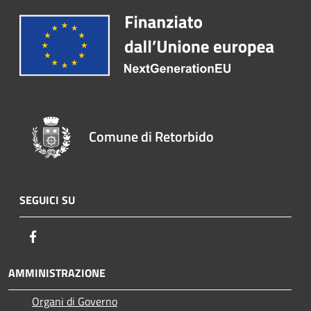
Comune di Retorbido
SEGUICI SU
Facebook
AMMINISTRAZIONE
Organi di Governo