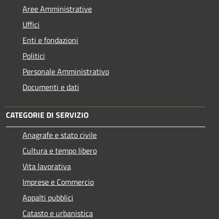
Aree Amministrative
Uffici
Enti e fondazioni
Politici
Personale Amministrativo
Documenti e dati
CATEGORIE DI SERVIZIO
Anagrafe e stato civile
Cultura e tempo libero
Vita lavorativa
Imprese e Commercio
Appalti pubblici
Catasto e urbanistica