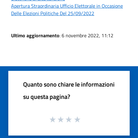
Apertura Straordinaria Ufficio Elettorale in Occasione
Delle Elezioni Politiche Del 25/09/2022
Ultimo aggiornamento
: 6 novembre 2022, 11:12
Quanto sono chiare le informazioni
su questa pagina?