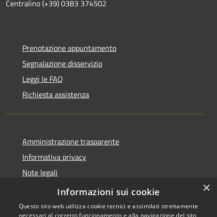
Centralino (+39) 0383 374502
Prenotazione appuntamento
Segnalazione disservizio
Leggi le FAQ
Richiesta assistenza
Amministrazione trasparente
Informativa privacy
Note legali
×
Dichiarazione di accessibilità
Informazioni sui cookie
Questo sito web utilizza cookie tecnici e assimilati strettamente
necessari al corretto funzionamento e alla navigazione del sito,