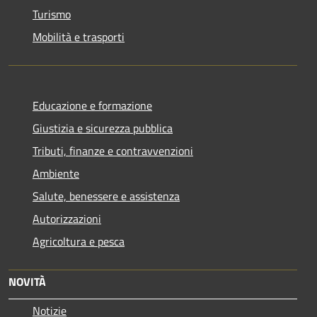
Turismo
Mobilità e trasporti
Educazione e formazione
Giustizia e sicurezza pubblica
Tributi, finanze e contravvenzioni
Ambiente
Salute, benessere e assistenza
Autorizzazioni
Agricoltura e pesca
NOVITÀ
Notizie