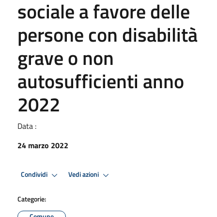
sociale a favore delle
persone con disabilità
grave o non
autosufficienti anno
2022
Data :
24 marzo 2022
Condividi
Vedi azioni
Categorie:
Comune