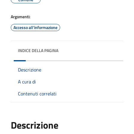
Argomenti:
Accesso all'informazione
INDICE DELLA PAGINA
Descrizione
A cura di
Contenuti correlati
Descrizione