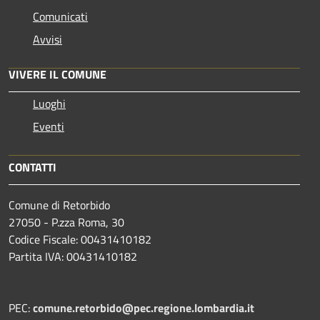
Comunicati
Avvisi
VIVERE IL COMUNE
Luoghi
Eventi
CONTATTI
Comune di Retorbido
27050 - P.zza Roma, 30
Codice Fiscale: 00431410182
Partita IVA: 00431410182
PEC:
comune.retorbido@pec.regione.lombardia.it