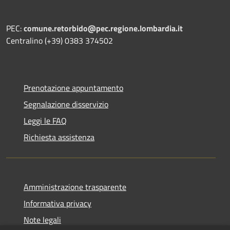
PEC:
comune.retorbido@pec.regione.lombardia.it
Centralino (+39) 0383 374502
Prenotazione appuntamento
Segnalazione disservizio
Leggi le FAQ
Richiesta assistenza
Amministrazione trasparente
Informativa privacy
Note legali