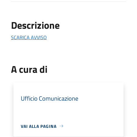
Descrizione
SCARICA AVVISO
A cura di
Ufficio Comunicazione
VAI ALLA PAGINA