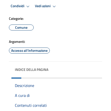
Condividi
Vedi azioni
Categorie:
Comune
Argomenti:
Accesso all'informazione
INDICE DELLA PAGINA
Descrizione
A cura di
Contenuti correlati