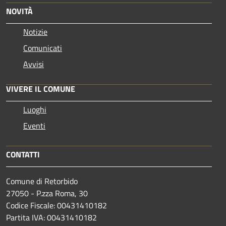
NOVITÀ
Notizie
Comunicati
Avvisi
VIVERE IL COMUNE
Luoghi
Eventi
CONTATTI
Comune di Retorbido
27050 - P.zza Roma, 30
Codice Fiscale: 00431410182
Partita IVA: 00431410182