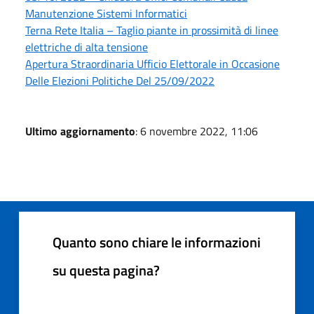
Manutenzione Sistemi Informatici
Terna Rete Italia – Taglio piante in prossimità di linee
elettriche di alta tensione
Apertura Straordinaria Ufficio Elettorale in Occasione
Delle Elezioni Politiche Del 25/09/2022
Ultimo aggiornamento
: 6 novembre 2022, 11:06
Quanto sono chiare le informazioni
su questa pagina?