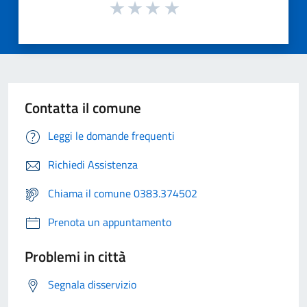
Contatta il comune
Leggi le domande frequenti
Richiedi Assistenza
Chiama il comune 0383.374502
Prenota un appuntamento
Problemi in città
Segnala disservizio