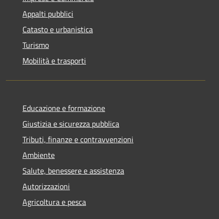
Appalti pubblici
Catasto e urbanistica
Turismo
Mobilità e trasporti
Educazione e formazione
Giustizia e sicurezza pubblica
Tributi, finanze e contravvenzioni
Ambiente
Salute, benessere e assistenza
Autorizzazioni
Agricoltura e pesca