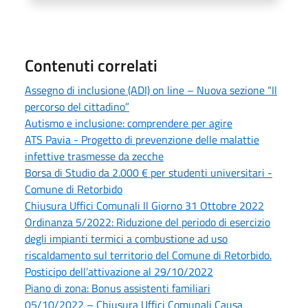
Contenuti correlati
Assegno di inclusione (ADI) on line – Nuova sezione “Il
percorso del cittadino”
Autismo e inclusione: comprendere per agire
ATS Pavia - Progetto di prevenzione delle malattie
infettive trasmesse da zecche
Borsa di Studio da 2.000 € per studenti universitari -
Comune di Retorbido
Chiusura Uffici Comunali Il Giorno 31 Ottobre 2022
Ordinanza 5/2022: Riduzione del periodo di esercizio
degli impianti termici a combustione ad uso
riscaldamento sul territorio del Comune di Retorbido.
Posticipo dell’attivazione al 29/10/2022
Piano di zona: Bonus assistenti familiari
05/10/2022 – Chiusura Uffici Comunali Causa