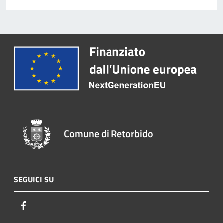
Comune di Retorbido
SEGUICI SU
Facebook