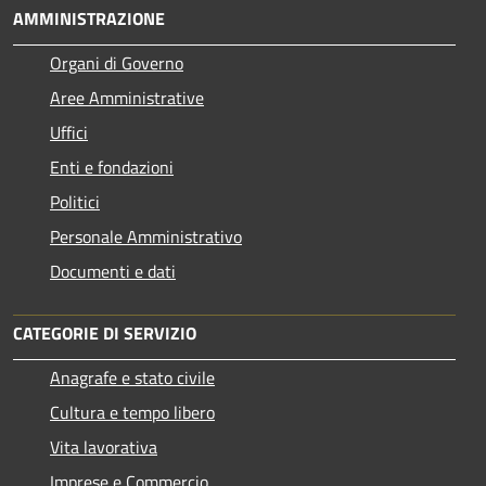
AMMINISTRAZIONE
Organi di Governo
Aree Amministrative
Uffici
Enti e fondazioni
Politici
Personale Amministrativo
Documenti e dati
CATEGORIE DI SERVIZIO
Anagrafe e stato civile
Cultura e tempo libero
Vita lavorativa
Imprese e Commercio