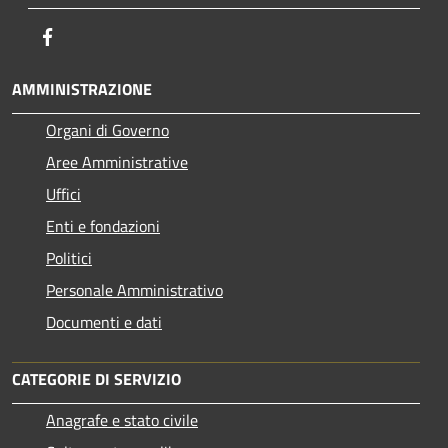
Facebook
AMMINISTRAZIONE
Organi di Governo
Aree Amministrative
Uffici
Enti e fondazioni
Politici
Personale Amministrativo
Documenti e dati
CATEGORIE DI SERVIZIO
Anagrafe e stato civile