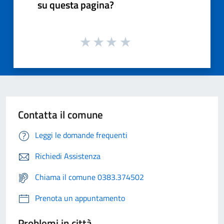
su questa pagina?
Contatta il comune
Leggi le domande frequenti
Richiedi Assistenza
Chiama il comune 0383.374502
Prenota un appuntamento
Problemi in città