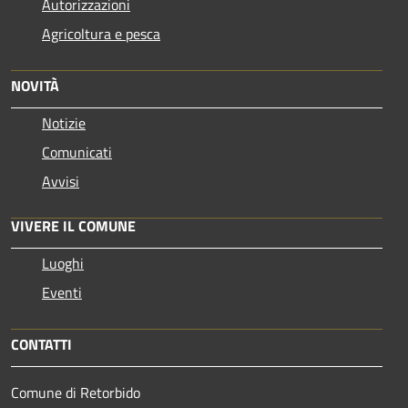
Autorizzazioni
Agricoltura e pesca
NOVITÀ
Notizie
Comunicati
Avvisi
VIVERE IL COMUNE
Luoghi
Eventi
CONTATTI
Comune di Retorbido