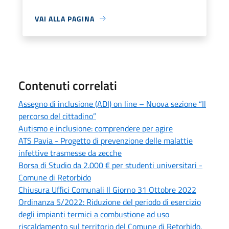
VAI ALLA PAGINA
Contenuti correlati
Assegno di inclusione (ADI) on line – Nuova sezione “Il
percorso del cittadino”
Autismo e inclusione: comprendere per agire
ATS Pavia - Progetto di prevenzione delle malattie
infettive trasmesse da zecche
Borsa di Studio da 2.000 € per studenti universitari -
Comune di Retorbido
Chiusura Uffici Comunali Il Giorno 31 Ottobre 2022
Ordinanza 5/2022: Riduzione del periodo di esercizio
degli impianti termici a combustione ad uso
riscaldamento sul territorio del Comune di Retorbido.