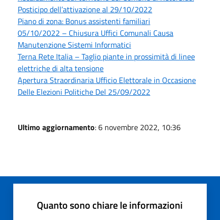
Posticipo dell’attivazione al 29/10/2022
Piano di zona: Bonus assistenti familiari
05/10/2022 – Chiusura Uffici Comunali Causa
Manutenzione Sistemi Informatici
Terna Rete Italia – Taglio piante in prossimità di linee
elettriche di alta tensione
Apertura Straordinaria Ufficio Elettorale in Occasione
Delle Elezioni Politiche Del 25/09/2022
Ultimo aggiornamento
: 6 novembre 2022, 10:36
Quanto sono chiare le informazioni