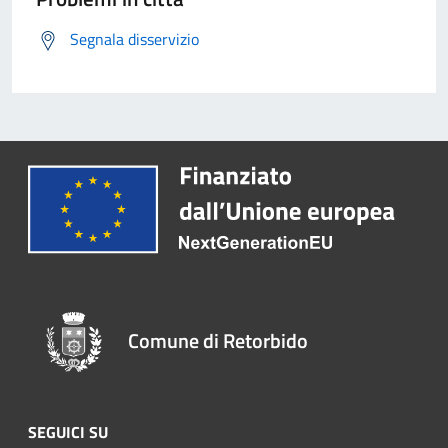
Segnala disservizio
Comune di Retorbido
SEGUICI SU