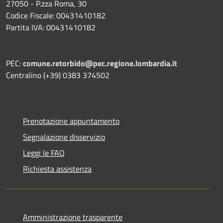
27050 - P.zza Roma, 30
Codice Fiscale: 00431410182
Partita IVA: 00431410182
PEC:
comune.retorbido@pec.regione.lombardia.it
Centralino (+39) 0383 374502
Prenotazione appuntamento
Segnalazione disservizio
Leggi le FAQ
Richiesta assistenza
Amministrazione trasparente