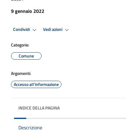
9 gennaio 2022
Condividi
Vedi azioni
Categorie:
Comune
Argomenti:
Accesso all'informazione
INDICE DELLA PAGINA
Descrizione