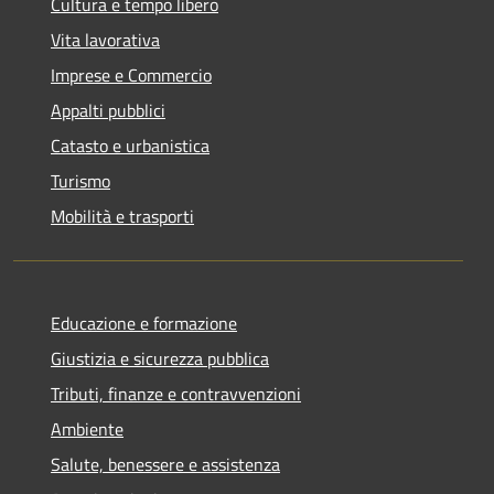
Cultura e tempo libero
Vita lavorativa
Imprese e Commercio
Appalti pubblici
Catasto e urbanistica
Turismo
Mobilità e trasporti
Educazione e formazione
Giustizia e sicurezza pubblica
Tributi, finanze e contravvenzioni
Ambiente
Salute, benessere e assistenza