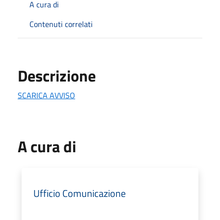
A cura di
Contenuti correlati
Descrizione
SCARICA AVVISO
A cura di
Ufficio Comunicazione