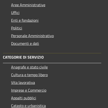
Aree Amministrative
Uffici
Enti e fondazioni
Politici
Personale Amministrativo
Documenti e dati
CATEGORIE DI SERVIZIO
Anagrafe e stato civile
Cultura e tempo libero
Vita lavorativa
Imprese e Commercio
Appalti pubblici
Catasto e urbanistica