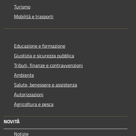
Turismo
Mobilità e trasporti
Educazione e formazione
Giustizia e sicurezza pubblica
Tributi, finanze e contravvenzioni
Ambiente
Salute, benessere e assistenza
Autorizzazioni
Agricoltura e pesca
NOVITÀ
Notizie