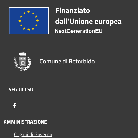
Comune di Retorbido
SEGUICI SU
Facebook
AMMINISTRAZIONE
Organi di Governo