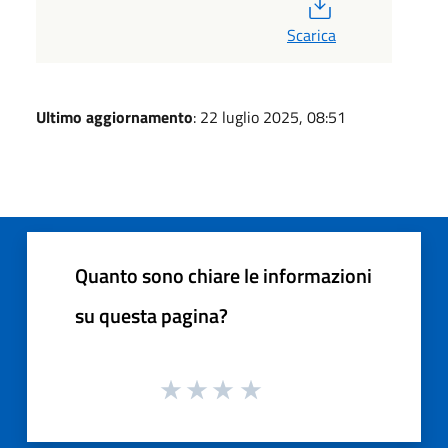
PDF
Scarica
Ultimo aggiornamento
: 22 luglio 2025, 08:51
Quanto sono chiare le informazioni
su questa pagina?