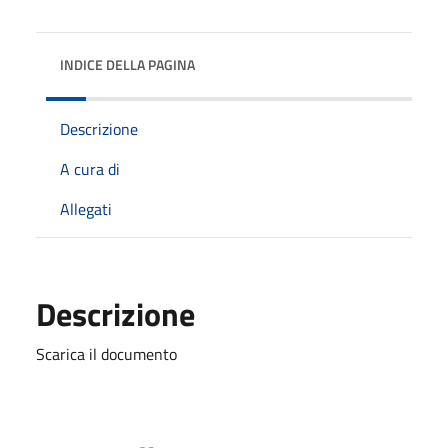
INDICE DELLA PAGINA
Descrizione
A cura di
Allegati
Descrizione
Scarica il documento