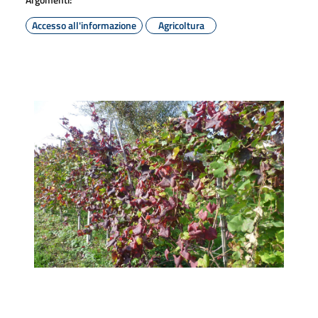
Accesso all'informazione
Agricoltura