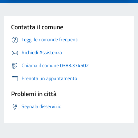
Contatta il comune
Leggi le domande frequenti
Richiedi Assistenza
Chiama il comune 0383.374502
Prenota un appuntamento
Problemi in città
Segnala disservizio