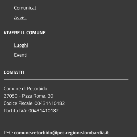
Comunicati
Avvisi
VIVERE IL COMUNE
Luoghi
Eventi
CONTATTI
Comune di Retorbido
27050 - P.zza Roma, 30
Codice Fiscale: 00431410182
Partita IVA: 00431410182
PEC:
comune.retorbido@pec.regione.lombardia.it