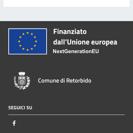
Comune di Retorbido
SEGUICI SU
Facebook