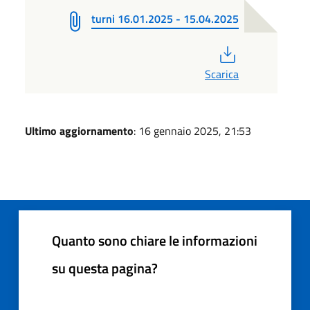
turni 16.01.2025 - 15.04.2025
PDF
Scarica
Ultimo aggiornamento
: 16 gennaio 2025, 21:53
Quanto sono chiare le informazioni
su questa pagina?