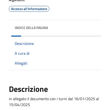
Accesso all'informazione
INDICE DELLA PAGINA
Descrizione
A cura di
Allegati
Descrizione
in allegato il documento con i turni dal 16/01/2025 al
15/04/2025