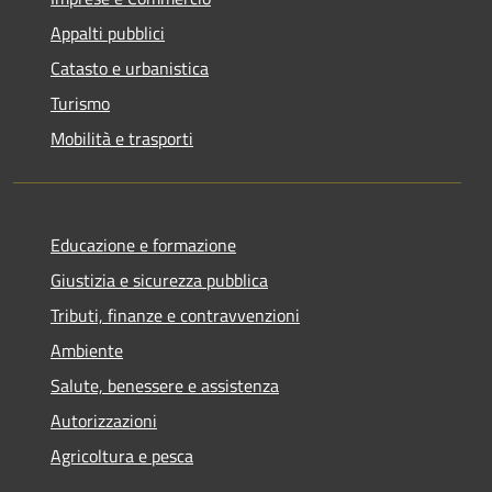
Appalti pubblici
Catasto e urbanistica
Turismo
Mobilità e trasporti
Educazione e formazione
Giustizia e sicurezza pubblica
Tributi, finanze e contravvenzioni
Ambiente
Salute, benessere e assistenza
Autorizzazioni
Agricoltura e pesca