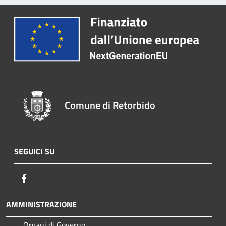
Comune di Retorbido
SEGUICI SU
Facebook
AMMINISTRAZIONE
Organi di Governo