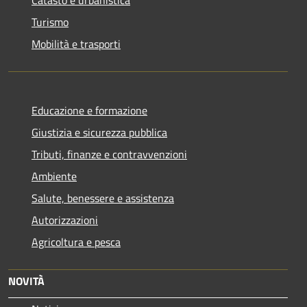
Turismo
Mobilità e trasporti
Educazione e formazione
Giustizia e sicurezza pubblica
Tributi, finanze e contravvenzioni
Ambiente
Salute, benessere e assistenza
Autorizzazioni
Agricoltura e pesca
NOVITÀ