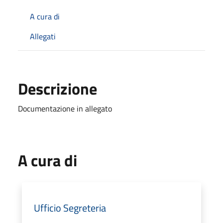
A cura di
Allegati
Descrizione
Documentazione in allegato
A cura di
Ufficio Segreteria