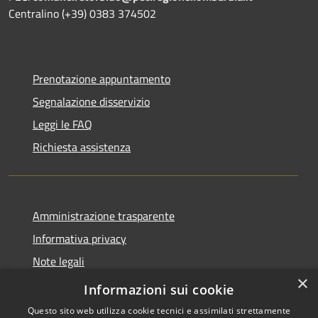
Centralino (+39) 0383 374502
Prenotazione appuntamento
Segnalazione disservizio
Leggi le FAQ
Richiesta assistenza
Amministrazione trasparente
Informativa privacy
Note legali
×
Dichiarazione di accessibilità
Informazioni sui cookie
Questo sito web utilizza cookie tecnici e assimilati strettamente