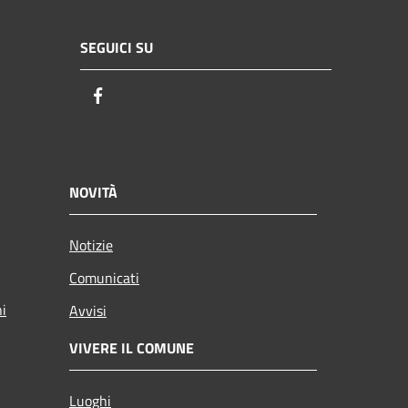
SEGUICI SU
Facebook
NOVITÀ
Notizie
Comunicati
ni
Avvisi
VIVERE IL COMUNE
Luoghi