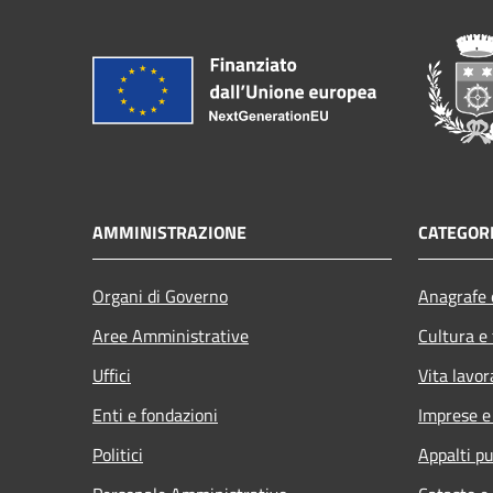
AMMINISTRAZIONE
CATEGORI
Organi di Governo
Anagrafe e
Aree Amministrative
Cultura e
Uffici
Vita lavor
Enti e fondazioni
Imprese 
Politici
Appalti pu