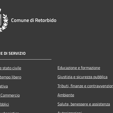
Comune di Retorbido
E DI SERVIZIO
Educazione e formazione
 stato civile
Giustizia e sicurezza pubblica
 tempo libero
Tributi, finanze e contravvenzio
ativa
Ambiente
e Commercio
Salute, benessere e assistenza
bblici
Autorizzazioni